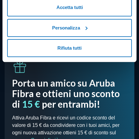
Accetta tutti
Personalizza
Rifiuta tutti
Porta un amico su Aruba
Fibra e ottieni uno sconto
di
15 €
per entrambi!
Attiva Aruba Fibra e ricevi un codice sconto del
valore di 15 € da condividere con i tuoi amici, per
ogni nuova attivazione ottieni 15 € di sconto sul