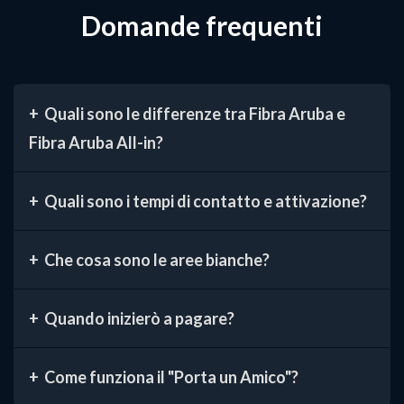
Domande frequenti
Quali sono le differenze tra Fibra Aruba e
Fibra Aruba All-in?
Quali sono i tempi di contatto e attivazione?
Che cosa sono le aree bianche?
Quando inizierò a pagare?
Come funziona il "Porta un Amico"?