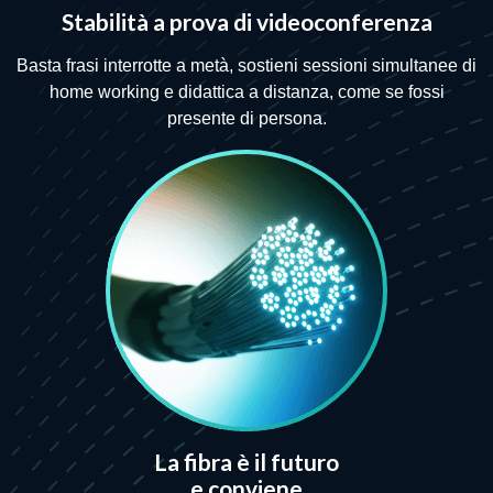
Stabilità a prova di videoconferenza
Basta frasi interrotte a metà, sostieni sessioni simultanee di
home working e didattica a distanza, come se fossi
presente di persona.
La fibra è il futuro
e conviene