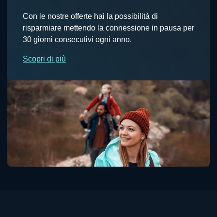
Con le nostre offerte hai la possibilità di
risparmiare mettendo la connessione in pausa per
30 giorni consecutivi ogni anno.
sullo Stop&Go
Scopri di più