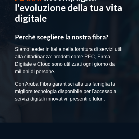
l'evoluzione della tua vita
digitale
Perché scegliere la nostra fibra?
Siamo leader in Italia nella fornitura di servizi utili
alla cittadinanza: prodotti come PEC, Firma
Digitale e Cloud sono utilizzati ogni giorno da
milioni di persone.
Con Aruba Fibra garantisci alla tua famiglia la
migliore tecnologia disponibile per l'accesso ai
servizi digitali innovativi, presenti e futuri.