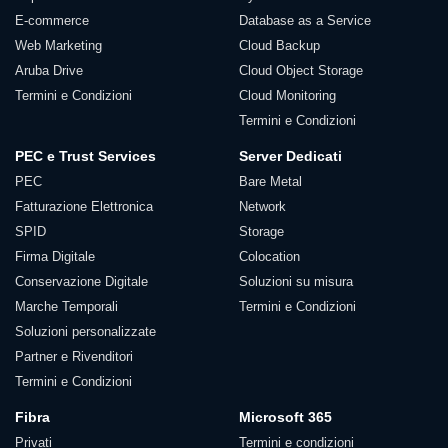
E-commerce
Database as a Service
Web Marketing
Cloud Backup
Aruba Drive
Cloud Object Storage
Termini e Condizioni
Cloud Monitoring
Termini e Condizioni
PEC e Trust Services
Server Dedicati
PEC
Bare Metal
Fatturazione Elettronica
Network
SPID
Storage
Firma Digitale
Colocation
Conservazione Digitale
Soluzioni su misura
Marche Temporali
Termini e Condizioni
Soluzioni personalizzate
Partner e Rivenditori
Termini e Condizioni
Fibra
Microsoft 365
Privati
Termini e condizioni