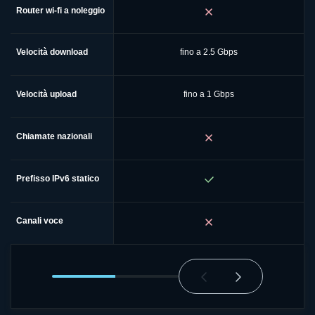
Router wi-fi a noleggio
Velocità download
fino a 2.5 Gbps
Velocità upload
fino a 1 Gbps
Chiamate nazionali
Prefisso IPv6 statico
Canali voce