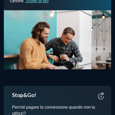
canone.
Scopri di più
Stop&Go!
Perché pagare la connessione quando non la
utilizzi?