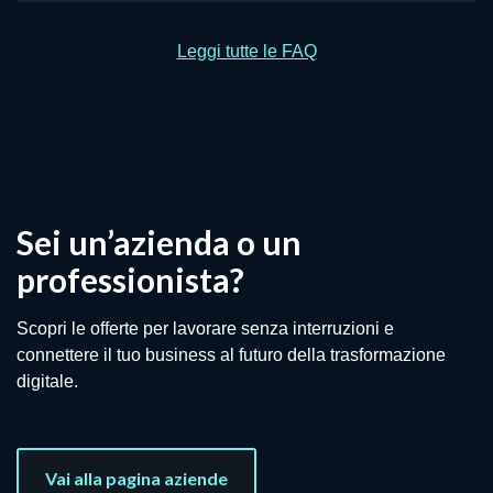
Leggi tutte le FAQ
Sei un’azienda o un
professionista?
Scopri le offerte per lavorare senza interruzioni e
connettere il tuo business al futuro della trasformazione
digitale.
Vai alla pagina aziende