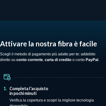
Attivare la nostra fibra è facile
Scegli il metodo di pagamento più adatto per te: addebito
diretto su
conto corrente
,
carta di credito
o conto
PayPal
.
1.
Completa l’acquisto
in pochi minuti
Verifica la copertura e scopri la migliore tecnologia
disponibile.