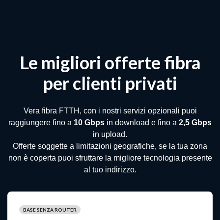
Le migliori offerte fibra
per clienti privati
Vera fibra FTTH, con i nostri servizi opzionali puoi
raggiungere fino a
10 Gbps
in download e fino a
2,5 Gbps
in upload.
Offerte soggette a limitazioni geografiche, se la tua zona
non è coperta puoi sfruttare la migliore tecnologia presente
al tuo indirizzo.
BASE SENZA ROUTER