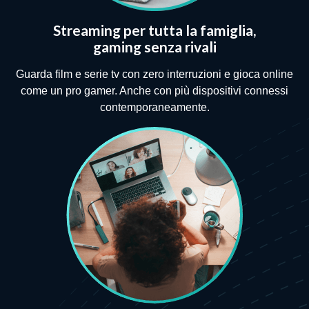
Streaming per tutta la famiglia,
gaming senza rivali
Guarda film e serie tv con zero interruzioni e gioca online
come un pro gamer. Anche con più dispositivi connessi
contemporaneamente.