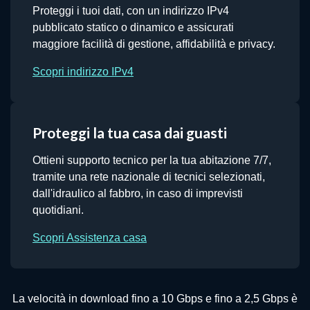
Proteggi i tuoi dati, con un indirizzo IPv4
pubblicato statico o dinamico e assicurati
maggiore facilità di gestione, affidabilità e privacy.
Scopri indirizzo IPv4
Proteggi la tua casa dai guasti
Ottieni supporto tecnico per la tua abitazione 7/7,
tramite una rete nazionale di tecnici selezionati,
dall'idraulico al fabbro, in caso di imprevisti
quotidiani.
Scopri Assistenza casa
La velocità in download fino a 10 Gbps e fino a 2,5 Gbps è