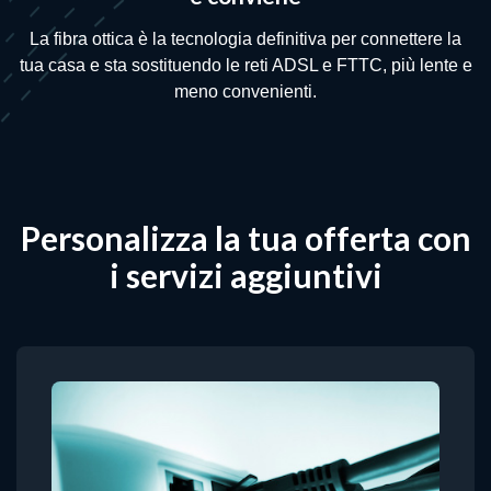
La fibra ottica è la tecnologia definitiva per connettere la
tua casa e sta sostituendo le reti ADSL e FTTC, più lente e
meno convenienti.
Personalizza la tua offerta con
i servizi aggiuntivi