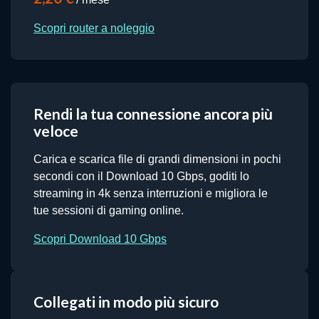
Scopri router a noleggio
Rendi la tua connessione ancora più
veloce
Carica e scarica file di grandi dimensioni in pochi
secondi con il Download 10 Gbps, goditi lo
streaming in 4k senza interruzioni e migliora le
tue sessioni di gaming online.
Scopri Download 10 Gbps
Collegati in modo più sicuro