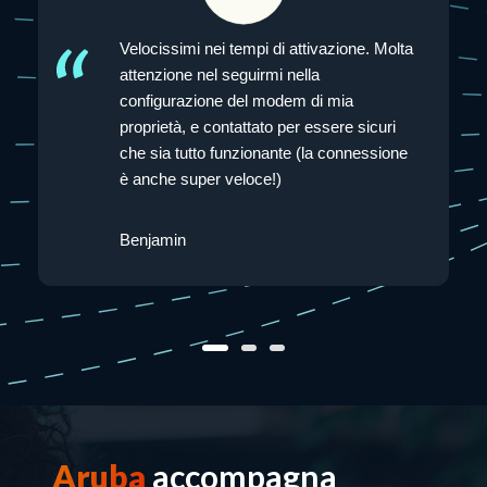
.
Velocissimi nei tempi di attivazione. Molta
ra
attenzione nel seguirmi nella
configurazione del modem di mia
enza
proprietà, e contattato per essere sicuri
che sia tutto funzionante (la connessione
è anche super veloce!)
Benjamin
Aruba
accompagna