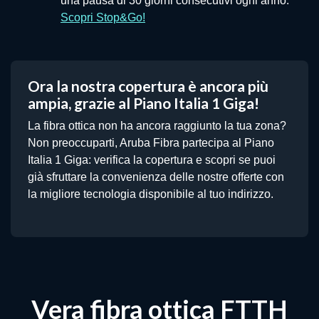
una pausa di 30 giorni consecutivi ogni anno.
Scopri Stop&Go!
Ora la nostra copertura è ancora più
ampia, grazie al Piano Italia 1 Giga!
La fibra ottica non ha ancora raggiunto la tua zona?
Non preoccuparti, Aruba Fibra partecipa al Piano
Italia 1 Giga: verifica la copertura e scopri se puoi
già sfruttare la convenienza delle nostre offerte con
la migliore tecnologia disponibile al tuo indirizzo.
Vera fibra ottica FTTH