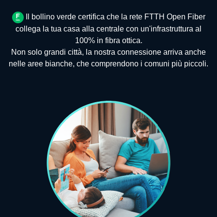
Il bollino verde certifica che la rete FTTH Open Fiber
collega la tua casa alla centrale con un'infrastruttura al
100% in fibra ottica.
Non solo grandi città, la nostra connessione arriva anche
nelle aree bianche, che comprendono i comuni più piccoli.