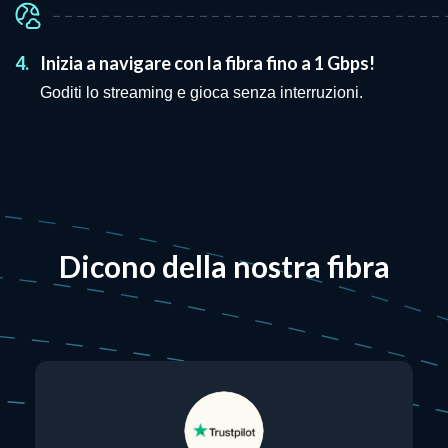
4.
Inizia a navigare con la fibra fino a 1 Gbps!
Goditi lo streaming e gioca senza interruzioni.
Dicono della nostra fibra