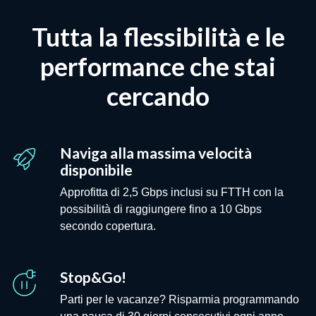
Tutta la flessibilità e le
performance che stai
cercando
Naviga alla massima velocità
disponibile
Approfitta di 2,5 Gbps inclusi su FTTH con la
possibilità di raggiungere fino a 10 Gbps
secondo copertura.
Stop&Go!
Parti per le vacanze? Risparmia programmando