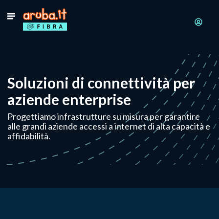
Soluzioni di connettività per
aziende enterprise
Progettiamo infrastrutture su misura per garantire
alle grandi aziende accessi a internet di alta capacità e
affidabilità.