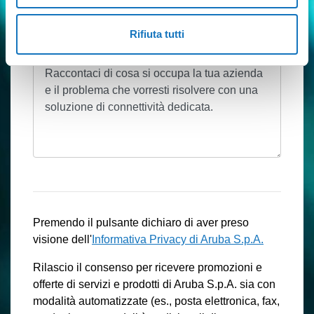
Altro (specificare)
Rifiuta tutti
La tua richiesta
Premendo il pulsante dichiaro di aver preso
visione dell'
Informativa Privacy di Aruba S.p.A.
Rilascio il consenso per ricevere promozioni e
offerte di servizi e prodotti di Aruba S.p.A. sia con
modalità automatizzate (es., posta elettronica, fax,