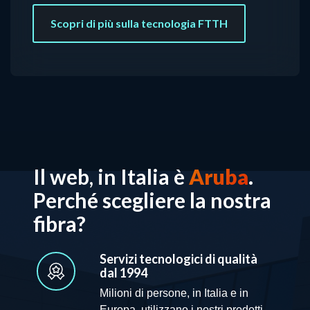
Scopri di più sulla tecnologia FTTH
Il web, in Italia è
Aruba
.
Perché scegliere la nostra
fibra?
Servizi tecnologici di qualità
dal 1994
Milioni di persone, in Italia e in
Europa, utilizzano i nostri prodotti