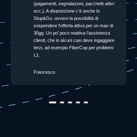
(pagamenti, segnalazioni, pacchetti attivi
ecc.). A disposizione c’è anche lo
Stop&Go, ovvero la possibilità di
sospendere l’offerta attiva per un max di
30gg. Un po’ poco reattiva l’assistenza
clienti, che in alcuni casi deve ingaggiare
terzi, ad esempio FiberCop per problemi
L1.
Francesco