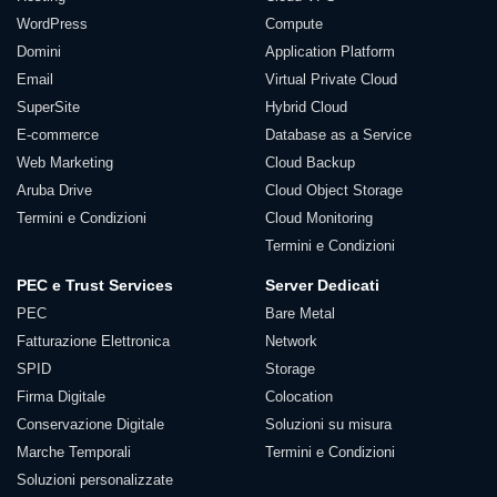
WordPress
Compute
Domini
Application Platform
Email
Virtual Private Cloud
SuperSite
Hybrid Cloud
E-commerce
Database as a Service
Web Marketing
Cloud Backup
Aruba Drive
Cloud Object Storage
Termini e Condizioni
Cloud Monitoring
Termini e Condizioni
PEC e Trust Services
Server Dedicati
PEC
Bare Metal
Fatturazione Elettronica
Network
SPID
Storage
Firma Digitale
Colocation
Conservazione Digitale
Soluzioni su misura
Marche Temporali
Termini e Condizioni
Soluzioni personalizzate