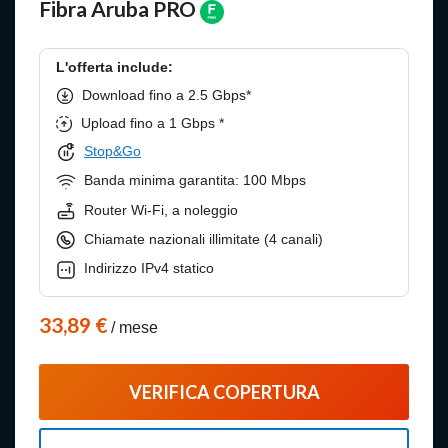
Fibra Aruba PRO
L'offerta include:
Download fino a 2.5 Gbps*
Upload fino a 1 Gbps *
Stop&Go
Banda minima garantita: 100 Mbps
Router Wi-Fi, a noleggio
Chiamate nazionali illimitate (4 canali)
Indirizzo IPv4 statico
33,89 €
/ mese
VERIFICA COPERTURA