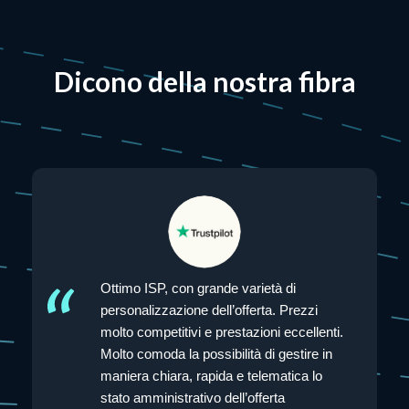
Dicono della nostra fibra
Ottimo ISP, con grande varietà di
to in
personalizzazione dell’offerta. Prezzi
molto competitivi e prestazioni eccellenti.
Molto comoda la possibilità di gestire in
maniera chiara, rapida e telematica lo
stato amministrativo dell’offerta