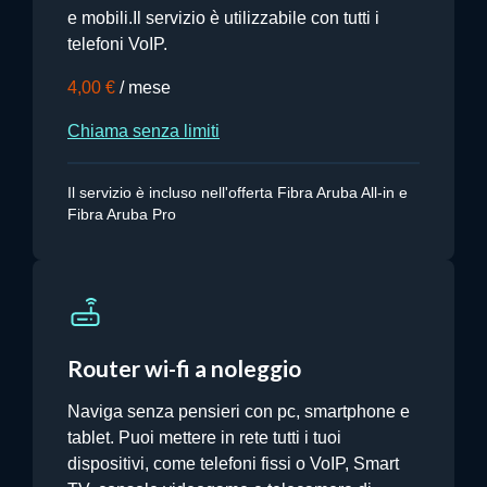
e mobili.Il servizio è utilizzabile con tutti i
telefoni VoIP.
4,00 €
/ mese
Chiama senza limiti
Il servizio è incluso nell'offerta Fibra Aruba All-in e
Fibra Aruba Pro
Router wi-fi a noleggio
Naviga senza pensieri con pc, smartphone e
tablet. Puoi mettere in rete tutti i tuoi
dispositivi, come telefoni fissi o VoIP, Smart