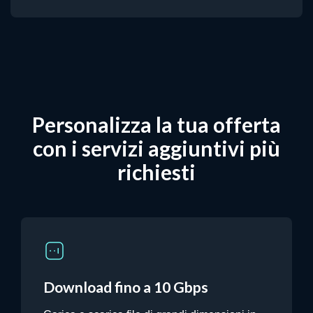
Personalizza la tua offerta
con i servizi aggiuntivi più
richiesti
Download fino a 10 Gbps