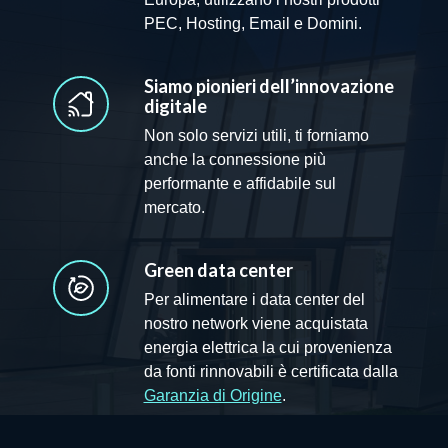
PEC, Hosting, Email e Domini.
Siamo pionieri dell’innovazione
digitale
Non solo servizi utili, ti forniamo
anche la connessione più
performante e affidabile sul
mercato.
Green data center
Per alimentare i data center del
nostro network viene acquistata
energia elettrica la cui provenienza
da fonti rinnovabili è certificata dalla
Garanzia di Origine
.