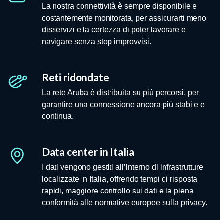
La nostra connettività è sempre disponibile e
costantemente monitorata, per assicurarti meno
disservizi e la certezza di poter lavorare e
navigare senza stop improvvisi.
Reti ridondate
La rete Aruba è distribuita su più percorsi, per
garantire una connessione ancora più stabile e
continua.
Data center in Italia
I dati vengono gestiti all’interno di infrastrutture
localizzate in Italia, offrendo tempi di risposta
rapidi, maggiore controllo sui dati e la piena
conformità alle normative europee sulla privacy.