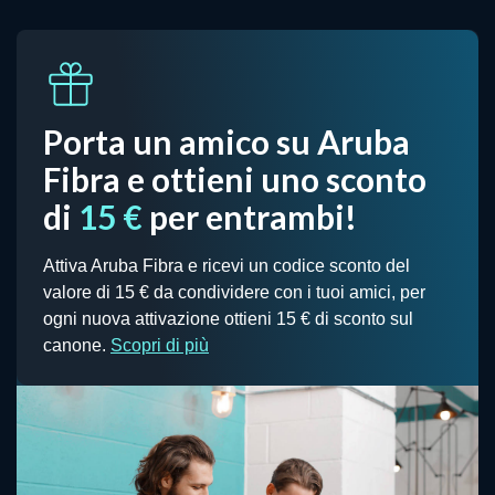
Porta un amico su Aruba
Fibra e ottieni uno sconto
di
15 €
per entrambi!
Attiva Aruba Fibra e ricevi un codice sconto del
valore di 15 € da condividere con i tuoi amici, per
ogni nuova attivazione ottieni 15 € di sconto sul
canone.
Scopri di più