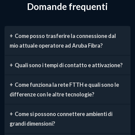
Domande frequenti
Come posso trasferire la connessione dal
mio attuale operatore ad Aruba Fibra?
Quali sono i tempi di contatto e attivazione?
Come funziona la rete FTTH e quali sono le
differenze con le altre tecnologie?
Come si possono connettere ambienti di
grandi dimensioni?