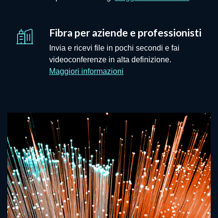
Fibra per aziende e professionisti
Invia e ricevi file in pochi secondi e fai
videoconferenze in alta definizione.
- Fibra per le aziende
Maggiori informazioni