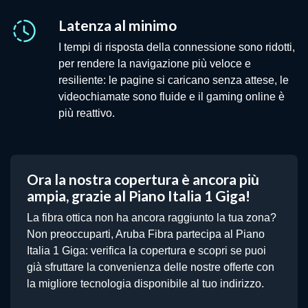
Latenza al minimo
I tempi di risposta della connessione sono ridotti,
per rendere la navigazione più veloce e
resiliente: le pagine si caricano senza attese, le
videochiamate sono fluide e il gaming online è
più reattivo.
Ora la nostra copertura è ancora più
ampia, grazie al Piano Italia 1 Giga!
La fibra ottica non ha ancora raggiunto la tua zona?
Non preoccuparti, Aruba Fibra partecipa al Piano
Italia 1 Giga: verifica la copertura e scopri se puoi
già sfruttare la convenienza delle nostre offerte con
la migliore tecnologia disponibile al tuo indirizzo.