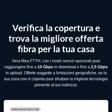
Verifica la copertura e
trova la migliore offerta
fibra per la tua casa
Vera fibra FTTH, con i nostri servizi opzionali puoi
raggiungere fino a
10 Gbps
in download e fino a
2,5 Gbps
in upload. Offerte soggette a limitazioni geografiche, se la
tua zona non è coperta puoi sfruttare la migliore tecnologia
presente al tuo indirizzo.
BASE SENZA ROUTER