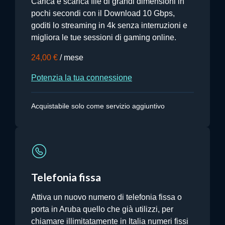
Carica e scarica file di grandi dimensioni in
pochi secondi con il Download 10 Gbps,
goditi lo streaming in 4k senza interruzioni e
migliora le tue sessioni di gaming online.
24,00 €
/ mese
Potenzia la tua connessione
Acquistabile solo come servizio aggiuntivo
Telefonia fissa
Attiva un nuovo numero di telefonia fissa o
porta in Aruba quello che già utilizzi, per
chiamare illimitatamente in Italia numeri fissi