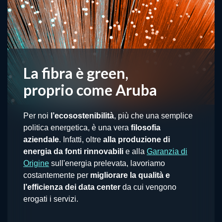
La fibra è green,
proprio come Aruba
Per noi
l’ecosostenibilità
, più che una semplice
politica energetica, è una vera
filosofia
aziendale
. Infatti, oltre
alla produzione di
energia da fonti rinnovabili
e alla
Garanzia di
Origine
sull'energia prelevata, lavoriamo
costantemente per
migliorare la qualità e
l’efficienza dei data center
da cui vengono
erogati i servizi.